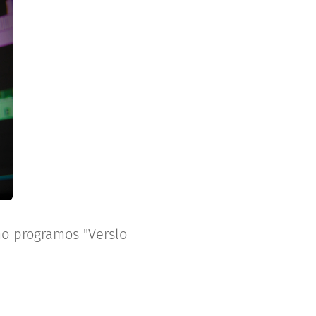
mo programos "Verslo